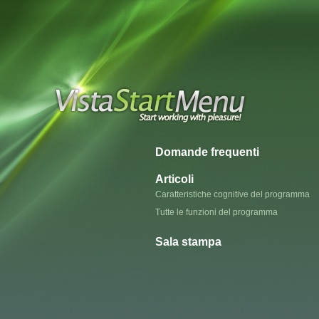
Domande frequenti
Articoli
Caratteristiche cognitive del programma
Tutte le funzioni del programma
Sala stampa