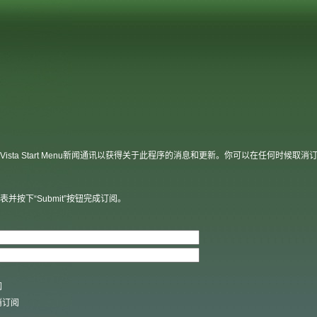
Vista Start Menu新闻通讯以获得关于此程序的消息和更新。你可以在任何时候取消
表并按下“Submit”按钮完成订阅。
阅
消订阅